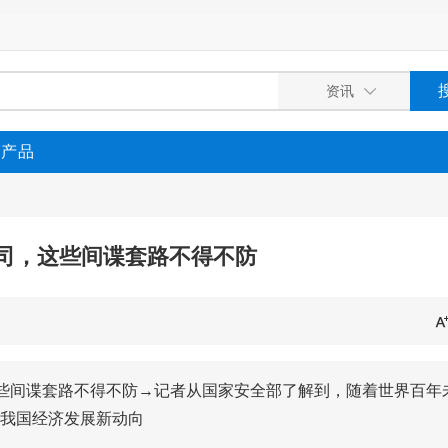
P产品
司，这些间谍套路不得不防
这些间谍套路不得不防→记者从国家安全部了解到，随着世界百年
我国经济发展新动向