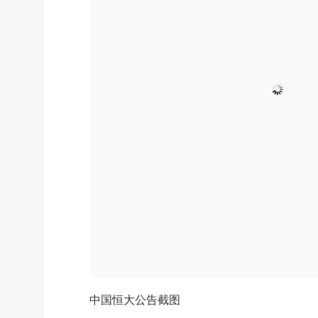
中国恒大公告截图