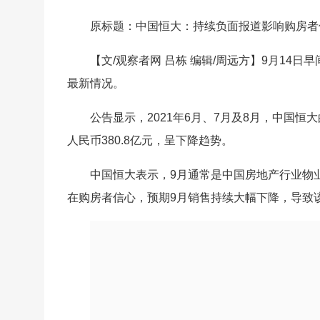
原标题：中国恒大：持续负面报道影响购房者
【文/观察者网 吕栋 编辑/周远方】9月1
最新情况。
公告显示，2021年6月、7月及8月，中国恒大
人民币380.8亿元，呈下降趋势。
中国恒大表示，9月通常是中国房地产行业物
在购房者信心，预期9月销售持续大幅下降，导致