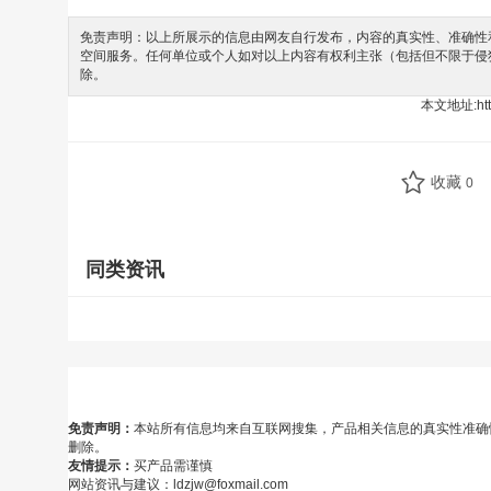
免责声明：以上所展示的信息由网友自行发布，内容的真实性、准确性和
空间服务。任何单位或个人如对以上内容有权利主张（包括但不限于侵
除。
本文地址:
ht
收藏
0
同类资讯
免责声明：
本站所有信息均来自互联网搜集，产品相关信息的真实性准确
删除。
友情提示：
买产品需谨慎
网站资讯与建议：ldzjw@foxmail.com