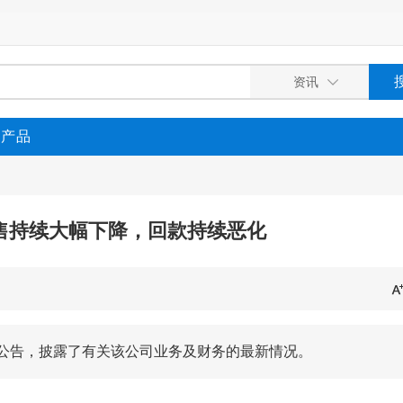
P产品
售持续大幅下降，回款持续恶化
布公告，披露了有关该公司业务及财务的最新情况。