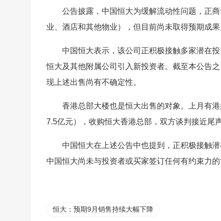
公告披露，中国恒大为缓解流动性问题，正商
业、酒店和其他物业），但目前尚未取得预期成果
中国恒大表示，该公司正积极接触多家潜在投
恒大及其他附属公司引入新投资者。截至本公告之
现上述出售尚有不确定性。
香港总部大楼也是恒大出售的对象。上月有港
7.5亿元），收购恒大香港总部，双方谈判接近尾
中国恒大在上述公告中也提到，正积极接触潜
中国恒大尚未与投资者或买家签订任何有约束力的
恒大：预期9月销售持续大幅下降