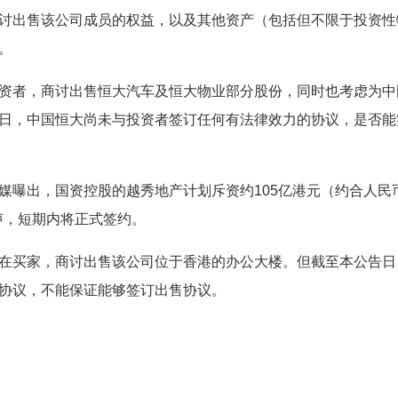
讨出售该公司成员的权益，以及其他资产（包括但不限于投资性
。
资者，商讨出售恒大汽车及恒大物业部分股份，同时也考虑为中
日，中国恒大尚未与投资者签订任何有法律效力的协议，是否能
媒曝出，国资控股的越秀地产计划斥资约105亿港元（约合人民
声，短期内将正式签约。
在买家，商讨出售该公司位于香港的办公大楼。但截至本公告日
协议，不能保证能够签订出售协议。